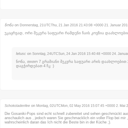
ნონა
on
Donnerstag, 21UTCThu, 21 Jan 2016 21:43:08 +0000 21. Januar 201
უკაცრვად, ორი შეკვრა საფუარი რამდენი ჩაის კოვზია დაახლოები
letusc
on
Sonntag, 24UTCSun, 24 Jan 2016 15:40:48 +0000 24. Janua
ნონა, თითო 7 გრამიანი შეკვრა საფუარი არის დაახლოებით 2 
დაგჭირდებათ 4 ჩკ :)
on
Schokoladenfee
Montag, 02UTCMon, 02 May 2016 15:07:45 +0000 2. Mai 
Die Gosaniki-Pops sind echt schnell zubereitet und sehen geschmückt auc
anschaulich aus , jedoch waren Sie geschmacklich ein voller Flop bei mir , 
wahrscheinlich daran das Ich nicht die Beste bin in der Küche ;).