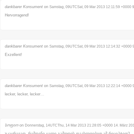
dankbarer Konsument
on
Samstag, 09UTCSat, 09 Mar 2013 12:11:59 +0000 9
Hervorragend!
dankbarer Konsument
on
Samstag, 09UTCSat, 09 Mar 2013 12:14:32 +0000 9
Exzellent!
dankbarer Konsument
on
Samstag, 09UTCSat, 09 Mar 2013 12:22:14 +0000 9
lecker, lecker, lecker…
სოფიო
on
Donnerstag, 14UTCThu, 14 Mar 2013 21:28:05 +0000 14. März 20
უკაცრავად, რამდენი ცალი გამოდის დაახლოებით ამ რეცეპტით?