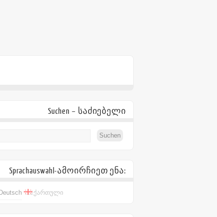
Suchen – საძიებელი
Sprachauswahl-ამოირჩიეთ ენა:
Deutsch
ქართული