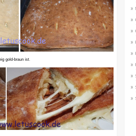
ig gold-braun ist.