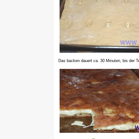
Das backen dauert ca. 30 Minuten, bis der Te