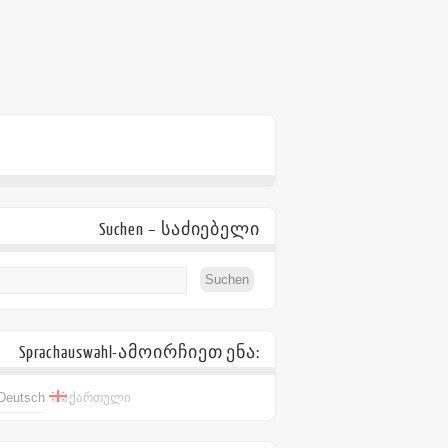
Suchen – საძიებელი
Sprachauswahl-ამოირჩიეთ ენა:
Deutsch
ქართული