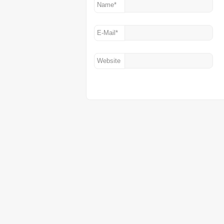
Name
*
E-Mail
*
Website