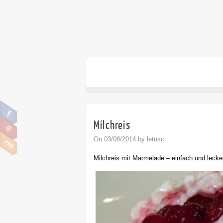
Milchreis
On 03/08/2014 by letusc
Milchreis mit Marmelade – einfach und lecke