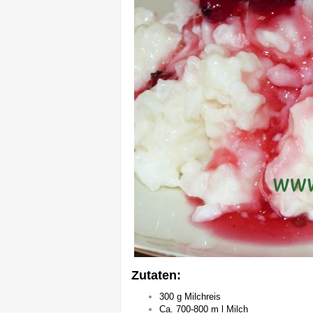
Zutaten:
300 g Milchreis
Ca. 700-800 m l Milch