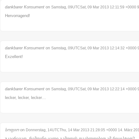
dankbarer Konsument
on
Samstag, 09UTCSat, 09 Mar 2013 12:11:59 +0000 9
Hervorragend!
dankbarer Konsument
on
Samstag, 09UTCSat, 09 Mar 2013 12:14:32 +0000 9
Exzellent!
dankbarer Konsument
on
Samstag, 09UTCSat, 09 Mar 2013 12:22:14 +0000 9
lecker, lecker, lecker…
სოფიო
on
Donnerstag, 14UTCThu, 14 Mar 2013 21:28:05 +0000 14. März 20
უკაცრავად, რამდენი ცალი გამოდის დაახლოებით ამ რეცეპტით?