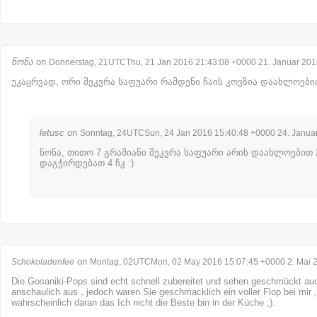
ნონა
on
Donnerstag, 21UTCThu, 21 Jan 2016 21:43:08 +0000 21. Januar 201
უკაცრვად, ორი შეკვრა საფუარი რამდენი ჩაის კოვზია დაახლოები
letusc
on
Sonntag, 24UTCSun, 24 Jan 2016 15:40:48 +0000 24. Janua
ნონა, თითო 7 გრამიანი შეკვრა საფუარი არის დაახლოებით 2 
დაგჭირდებათ 4 ჩკ :)
on
Schokoladenfee
Montag, 02UTCMon, 02 May 2016 15:07:45 +0000 2. Mai 
Die Gosaniki-Pops sind echt schnell zubereitet und sehen geschmückt auc
anschaulich aus , jedoch waren Sie geschmacklich ein voller Flop bei mir , 
wahrscheinlich daran das Ich nicht die Beste bin in der Küche ;).