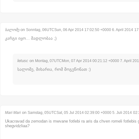
on
სალომე
Sonntag, 06UTCSun, 06 Apr 2014 17:02:50 +0000 6. April 2014
17
კარგი იყო… მადლობაა ;)
letusc
on
Montag, 07UTCMon, 07 Apr 2014 00:21:12 +0000 7. April 20
სალომე, მიხარია, რომ მოგეწონათ :)
on
Mari Mari
Samstag, 05UTCSat, 05 Jul 2014 02:39:00 +0000 5. Juli 2014
02:
Ukacravad da zemodan is mwvane fotlebi ra aris da chven romeli fotlebi
shegvidzliaa?