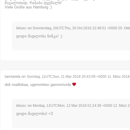
მაგალითად, რაბაბა ტყემალს!
Viele Grüße aus Hamburg :)
letusc
on
Donnerstag, 20UTCThu, 20 Oct 2016 22:48:51 +0000 20. Okt
დიდი მადლობა ნინკა! :)
tamtarela
on
Sonntag, 11UTCSun, 11 Mar 2018 20:43:09 +0000 11. März 2018
didi madlobaa, ugemrielesi gamomivida
letusc
on
Montag, 12UTCMon, 12 Mar 2018 01:24:38 +0000 12. März 
დიდი მადლობა! <3