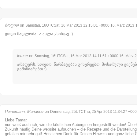
სოფიო
on
Samstag, 16UTCSat, 16 Mar 2013 12:15:01 +0000 16. März 2013
დიდი მადლობა :> ახლა ვსინჯავ :)
letusc
on
Samstag, 16UTCSat, 16 Mar 2013 14:11:51 +0000 16. März 
არაფერს, სოფიო, წარმატებას გისურვებთ! მოხარული ვიქნებ
გამიზიარებთ :)
Heinemann, Marianne
on
Donnerstag, 25UTCThu, 25 Apr 2013 11:34:27 +0000
Liebe Tamar,
nun weiß auch ich, wie die köstlichen Auberginen hergestellt werden! Über
Zukunft häufig Deine website aufsuchen – die Rezepte und die Darstellung
gefallen mir sehr gut! Herzlichen Dank für Deinen Hinweis und ganz liebe 