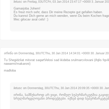
letusc
on
Freitag, 03UTCFri, 03 Jan 2014 23:47:17 +0000 3. Januar 20
Gamarjoba Johem!
Es freut mich sehr, dass Dir meine Rezepte gut gefallen haben.
Du kannst Dich gerne an mich wenden, wenn Du beim Kochen frage
Mec gilocav axal cels! :)
ირინა
on
Donnerstag, 30UTCThu, 30 Jan 2014 14:34:01 +0000 30. Januar 2
Tu Shegidzliat mitxrat saqartVelosi sad ikideba srulmarcvlovani (ifqlis fqvil
nawarmi/makaroni)
madloba
letusc
on
Donnerstag, 30UTCThu, 30 Jan 2014 20:09:35 +0000 30. Ja
ირინა, სამწუხაროდ არ ვიცი, რომელ სუპერმარკეტშია გაყიდ
სრულმარცვლოვანი პროდუქტები. იქნებ დიდ სუპერმარკეტებ