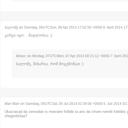
on
სალომე
Sonntag, 06UTCSun, 06 Apr 2014 17:02:50 +0000 6. April 2014
17
კარგი იყო… მადლობაა ;)
letusc
on
Montag, 07UTCMon, 07 Apr 2014 00:21:12 +0000 7. April 20
სალომე, მიხარია, რომ მოგეწონათ :)
on
Mari Mari
Samstag, 05UTCSat, 05 Jul 2014 02:39:00 +0000 5. Juli 2014
02:
Ukacravad da zemodan is mwvane fotlebi ra aris da chven romeli fotlebi
shegvidzliaa?