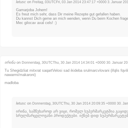
letusc
on
Freitag, 03UTCFri, 03 Jan 2014 23:47:17 +0000 3. Januar 20
Gamarjoba Johem!
Es freut mich sehr, dass Dir meine Rezepte gut gefallen haben.
Du kannst Dich gerne an mich wenden, wenn Du beim Kochen frage
Mec gilocav axal cels! :)
ირინა
on
Donnerstag, 30UTCThu, 30 Jan 2014 14:34:01 +0000 30. Januar 2
Tu Shegidzliat mitxrat saqartVelosi sad ikideba srulmarcvlovani (ifqlis fqvil
nawarmi/makaroni)
madloba
letusc
on
Donnerstag, 30UTCThu, 30 Jan 2014 20:09:35 +0000 30. Ja
ირინა, სამწუხაროდ არ ვიცი, რომელ სუპერმარკეტშია გაყიდ
სრულმარცვლოვანი პროდუქტები. იქნებ დიდ სუპერმარკეტებ