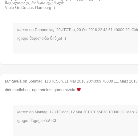
მაგალითად, რაბაბა ტყემალს!
Viele Grüße aus Hamburg :)
letusc
on
Donnerstag, 20UTCThu, 20 Oct 2016 22:48:51 +0000 20. Okt
დიდი მადლობა ნინკა! :)
tamtarela
on
Sonntag, 11UTCSun, 11 Mar 2018 20:43:09 +0000 11. März 2018
didi madlobaa, ugemrielesi gamomivida
letusc
on
Montag, 12UTCMon, 12 Mar 2018 01:24:38 +0000 12. März 
დიდი მადლობა! <3