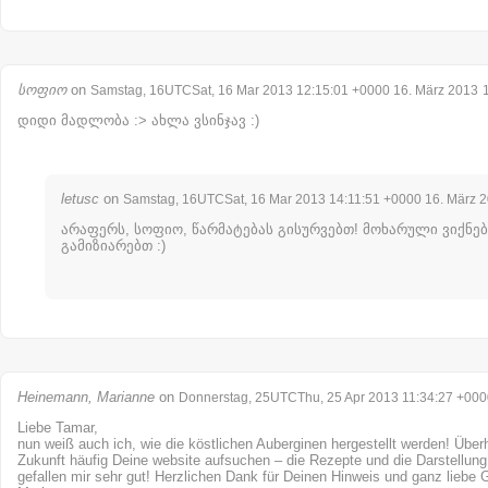
სოფიო
on
Samstag, 16UTCSat, 16 Mar 2013 12:15:01 +0000 16. März 2013
დიდი მადლობა :> ახლა ვსინჯავ :)
letusc
on
Samstag, 16UTCSat, 16 Mar 2013 14:11:51 +0000 16. März 
არაფერს, სოფიო, წარმატებას გისურვებთ! მოხარული ვიქნებ
გამიზიარებთ :)
Heinemann, Marianne
on
Donnerstag, 25UTCThu, 25 Apr 2013 11:34:27 +0000
Liebe Tamar,
nun weiß auch ich, wie die köstlichen Auberginen hergestellt werden! Über
Zukunft häufig Deine website aufsuchen – die Rezepte und die Darstellung
gefallen mir sehr gut! Herzlichen Dank für Deinen Hinweis und ganz liebe 