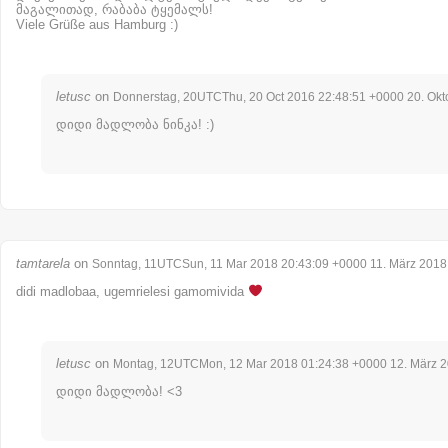
მაგალითად, რაბაბა ტყემალს!
Viele Grüße aus Hamburg :)
letusc
on
Donnerstag, 20UTCThu, 20 Oct 2016 22:48:51 +0000 20. Okt
დიდი მადლობა ნინკა! :)
tamtarela
on
Sonntag, 11UTCSun, 11 Mar 2018 20:43:09 +0000 11. März 2018
didi madlobaa, ugemrielesi gamomivida
letusc
on
Montag, 12UTCMon, 12 Mar 2018 01:24:38 +0000 12. März 
დიდი მადლობა! <3