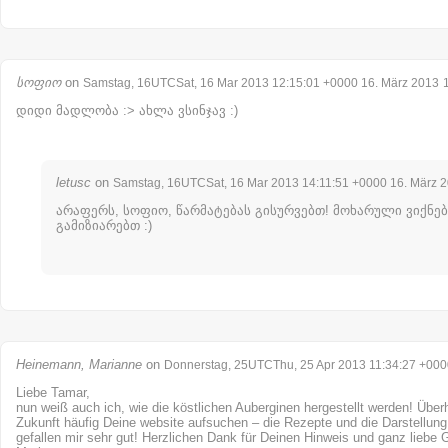
სოფიო
on
Samstag, 16UTCSat, 16 Mar 2013 12:15:01 +0000 16. März 2013
დიდი მადლობა :> ახლა ვსინჯავ :)
letusc
on
Samstag, 16UTCSat, 16 Mar 2013 14:11:51 +0000 16. März 
არაფერს, სოფიო, წარმატებას გისურვებთ! მოხარული ვიქნებ
გამიზიარებთ :)
Heinemann, Marianne
on
Donnerstag, 25UTCThu, 25 Apr 2013 11:34:27 +0000
Liebe Tamar,
nun weiß auch ich, wie die köstlichen Auberginen hergestellt werden! Über
Zukunft häufig Deine website aufsuchen – die Rezepte und die Darstellung
gefallen mir sehr gut! Herzlichen Dank für Deinen Hinweis und ganz liebe 