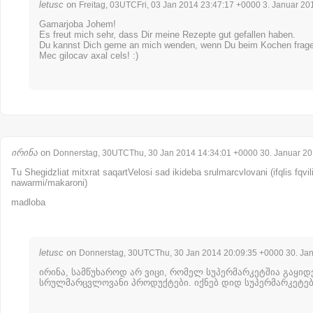
letusc
on
Freitag, 03UTCFri, 03 Jan 2014 23:47:17 +0000 3. Januar 20
Gamarjoba Johem!
Es freut mich sehr, dass Dir meine Rezepte gut gefallen haben.
Du kannst Dich gerne an mich wenden, wenn Du beim Kochen frage
Mec gilocav axal cels! :)
ირინა
on
Donnerstag, 30UTCThu, 30 Jan 2014 14:34:01 +0000 30. Januar 2
Tu Shegidzliat mitxrat saqartVelosi sad ikideba srulmarcvlovani (ifqlis fqvil
nawarmi/makaroni)
madloba
letusc
on
Donnerstag, 30UTCThu, 30 Jan 2014 20:09:35 +0000 30. Ja
ირინა, სამწუხაროდ არ ვიცი, რომელ სუპერმარკეტშია გაყიდ
სრულმარცვლოვანი პროდუქტები. იქნებ დიდ სუპერმარკეტებ