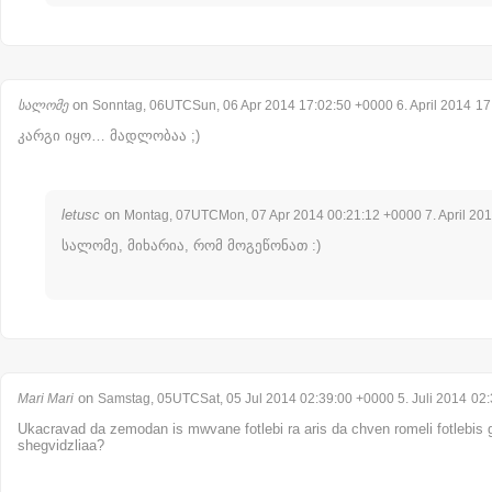
on
სალომე
Sonntag, 06UTCSun, 06 Apr 2014 17:02:50 +0000 6. April 2014
17
კარგი იყო… მადლობაა ;)
letusc
on
Montag, 07UTCMon, 07 Apr 2014 00:21:12 +0000 7. April 20
სალომე, მიხარია, რომ მოგეწონათ :)
on
Mari Mari
Samstag, 05UTCSat, 05 Jul 2014 02:39:00 +0000 5. Juli 2014
02:
Ukacravad da zemodan is mwvane fotlebi ra aris da chven romeli fotlebi
shegvidzliaa?