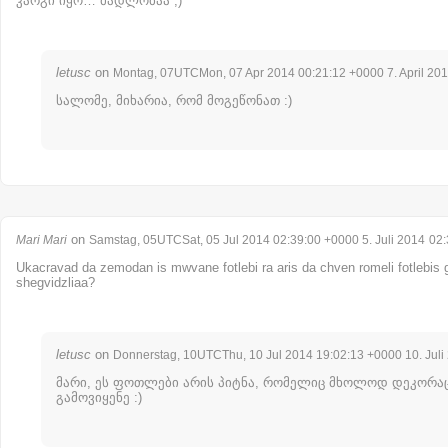
კარგი იყო… მადლობაა ;)
letusc
on
Montag, 07UTCMon, 07 Apr 2014 00:21:12 +0000 7. April 20
სალომე, მიხარია, რომ მოგეწონათ :)
on
Mari Mari
Samstag, 05UTCSat, 05 Jul 2014 02:39:00 +0000 5. Juli 2014
02:
Ukacravad da zemodan is mwvane fotlebi ra aris da chven romeli fotlebi
shegvidzliaa?
letusc
on
Donnerstag, 10UTCThu, 10 Jul 2014 19:02:13 +0000 10. Juli
მარი, ეს ფოთლები არის პიტნა, რომელიც მხოლოდ დეკორა
გამოვიყენე :)