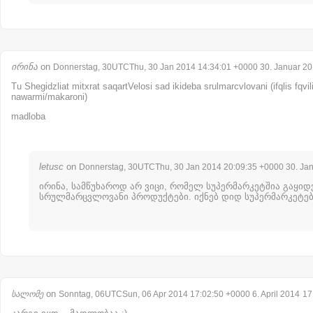
ირინა
on
Donnerstag, 30UTCThu, 30 Jan 2014 14:34:01 +0000 30. Januar 2
Tu Shegidzliat mitxrat saqartVelosi sad ikideba srulmarcvlovani (ifqlis fqvil
nawarmi/makaroni)
madloba
letusc
on
Donnerstag, 30UTCThu, 30 Jan 2014 20:09:35 +0000 30. Ja
ირინა, სამწუხაროდ არ ვიცი, რომელ სუპერმარკეტშია გაყიდ
სრულმარცვლოვანი პროდუქტები. იქნებ დიდ სუპერმარკეტებ
on
სალომე
Sonntag, 06UTCSun, 06 Apr 2014 17:02:50 +0000 6. April 2014
17