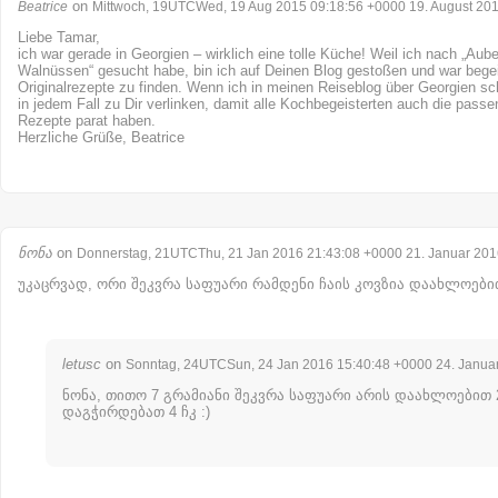
on
Beatrice
Mittwoch, 19UTCWed, 19 Aug 2015 09:18:56 +0000 19. August 20
Liebe Tamar,
ich war gerade in Georgien – wirklich eine tolle Küche! Weil ich nach „Aub
Walnüssen“ gesucht habe, bin ich auf Deinen Blog gestoßen und war begeist
Originalrezepte zu finden. Wenn ich in meinen Reiseblog über Georgien sc
in jedem Fall zu Dir verlinken, damit alle Kochbegeisterten auch die pass
Rezepte parat haben.
Herzliche Grüße, Beatrice
ნონა
on
Donnerstag, 21UTCThu, 21 Jan 2016 21:43:08 +0000 21. Januar 201
უკაცრვად, ორი შეკვრა საფუარი რამდენი ჩაის კოვზია დაახლოები
letusc
on
Sonntag, 24UTCSun, 24 Jan 2016 15:40:48 +0000 24. Janua
ნონა, თითო 7 გრამიანი შეკვრა საფუარი არის დაახლოებით 2 
დაგჭირდებათ 4 ჩკ :)