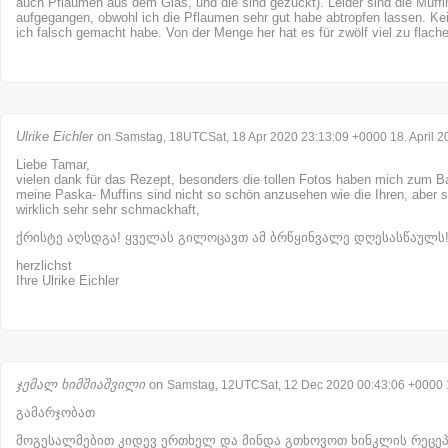
auch Pflaumen aus dem Glas, und die sind gezuckt). Leider sind die Muffi
aufgegangen, obwohl ich die Pflaumen sehr gut habe abtropfen lassen. K
ich falsch gemacht habe. Von der Menge her hat es für zwölf viel zu flache
Ulrike Eichler
on
Samstag, 18UTCSat, 18 Apr 2020 23:13:09 +0000 18. April 2
Liebe Tamar,
vielen dank für das Rezept, besonders die tollen Fotos haben mich zum B
meine Paska- Muffins sind nicht so schön anzusehen wie die Ihren, aber si
wirklich sehr sehr schmackhaft,
ქრისტე აღსდგა! ყველას გილოცავთ ამ ბრწყინვალე დღესასწაულს
herzlichst
Ihre Ulrike Eichler
ჯემალ ხიმშიაშვილი
on
Samstag, 12UTCSat, 12 Dec 2020 00:43:06 +0000
გამარჯობათ
მოგესალმებით კიდევ ერთხელ და მინდა გთხოვოთ ხინკლის რეცე