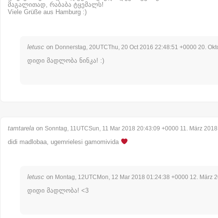
მაგალითად, რაბაბა ტყემალს!
Viele Grüße aus Hamburg :)
letusc
on
Donnerstag, 20UTCThu, 20 Oct 2016 22:48:51 +0000 20. Okt
დიდი მადლობა ნინკა! :)
tamtarela
on
Sonntag, 11UTCSun, 11 Mar 2018 20:43:09 +0000 11. März 2018
didi madlobaa, ugemrielesi gamomivida
letusc
on
Montag, 12UTCMon, 12 Mar 2018 01:24:38 +0000 12. März 
დიდი მადლობა! <3