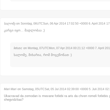
on
სალომე
Sonntag, 06UTCSun, 06 Apr 2014 17:02:50 +0000 6. April 2014
17
კარგი იყო… მადლობაა ;)
letusc
on
Montag, 07UTCMon, 07 Apr 2014 00:21:12 +0000 7. April 20
სალომე, მიხარია, რომ მოგეწონათ :)
on
Mari Mari
Samstag, 05UTCSat, 05 Jul 2014 02:39:00 +0000 5. Juli 2014
02:
Ukacravad da zemodan is mwvane fotlebi ra aris da chven romeli fotlebi
shegvidzliaa?