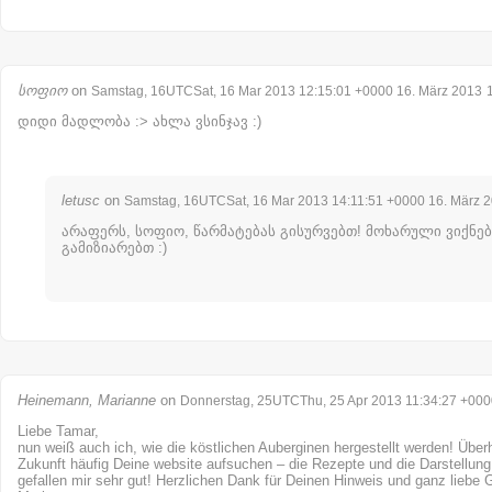
სოფიო
on
Samstag, 16UTCSat, 16 Mar 2013 12:15:01 +0000 16. März 2013
დიდი მადლობა :> ახლა ვსინჯავ :)
letusc
on
Samstag, 16UTCSat, 16 Mar 2013 14:11:51 +0000 16. März 
არაფერს, სოფიო, წარმატებას გისურვებთ! მოხარული ვიქნებ
გამიზიარებთ :)
Heinemann, Marianne
on
Donnerstag, 25UTCThu, 25 Apr 2013 11:34:27 +0000
Liebe Tamar,
nun weiß auch ich, wie die köstlichen Auberginen hergestellt werden! Über
Zukunft häufig Deine website aufsuchen – die Rezepte und die Darstellung
gefallen mir sehr gut! Herzlichen Dank für Deinen Hinweis und ganz liebe 