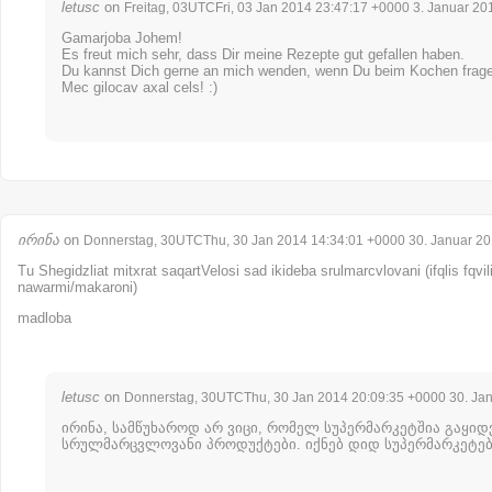
letusc
on
Freitag, 03UTCFri, 03 Jan 2014 23:47:17 +0000 3. Januar 20
Gamarjoba Johem!
Es freut mich sehr, dass Dir meine Rezepte gut gefallen haben.
Du kannst Dich gerne an mich wenden, wenn Du beim Kochen frage
Mec gilocav axal cels! :)
ირინა
on
Donnerstag, 30UTCThu, 30 Jan 2014 14:34:01 +0000 30. Januar 2
Tu Shegidzliat mitxrat saqartVelosi sad ikideba srulmarcvlovani (ifqlis fqvil
nawarmi/makaroni)
madloba
letusc
on
Donnerstag, 30UTCThu, 30 Jan 2014 20:09:35 +0000 30. Ja
ირინა, სამწუხაროდ არ ვიცი, რომელ სუპერმარკეტშია გაყიდ
სრულმარცვლოვანი პროდუქტები. იქნებ დიდ სუპერმარკეტებ