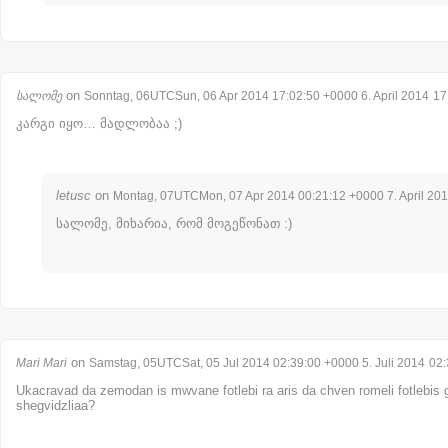
on
სალომე
Sonntag, 06UTCSun, 06 Apr 2014 17:02:50 +0000 6. April 2014
17
კარგი იყო… მადლობაა ;)
letusc
on
Montag, 07UTCMon, 07 Apr 2014 00:21:12 +0000 7. April 20
სალომე, მიხარია, რომ მოგეწონათ :)
on
Mari Mari
Samstag, 05UTCSat, 05 Jul 2014 02:39:00 +0000 5. Juli 2014
02:
Ukacravad da zemodan is mwvane fotlebi ra aris da chven romeli fotlebi
shegvidzliaa?