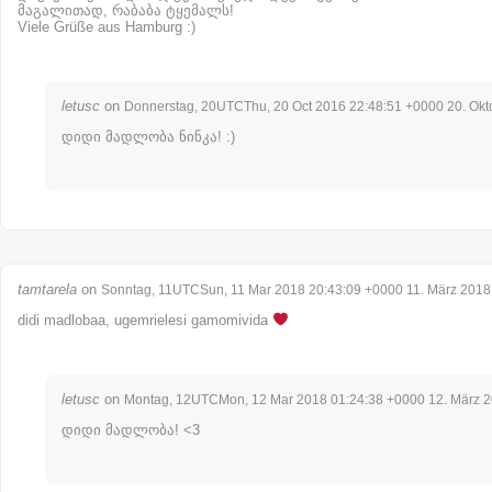
მაგალითად, რაბაბა ტყემალს!
Viele Grüße aus Hamburg :)
letusc
on
Donnerstag, 20UTCThu, 20 Oct 2016 22:48:51 +0000 20. Okt
დიდი მადლობა ნინკა! :)
tamtarela
on
Sonntag, 11UTCSun, 11 Mar 2018 20:43:09 +0000 11. März 2018
didi madlobaa, ugemrielesi gamomivida
letusc
on
Montag, 12UTCMon, 12 Mar 2018 01:24:38 +0000 12. März 
დიდი მადლობა! <3