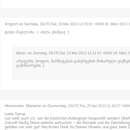
სოფიო
on
Samstag, 16UTCSat, 16 Mar 2013 12:15:01 +0000 16. März 2013
დიდი მადლობა :> ახლა ვსინჯავ :)
letusc
on
Samstag, 16UTCSat, 16 Mar 2013 14:11:51 +0000 16. März 
არაფერს, სოფიო, წარმატებას გისურვებთ! მოხარული ვიქნებ
გამიზიარებთ :)
Heinemann, Marianne
on
Donnerstag, 25UTCThu, 25 Apr 2013 11:34:27 +0000
Liebe Tamar,
nun weiß auch ich, wie die köstlichen Auberginen hergestellt werden! Über
Zukunft häufig Deine website aufsuchen – die Rezepte und die Darstellung
gefallen mir sehr gut! Herzlichen Dank für Deinen Hinweis und ganz liebe 