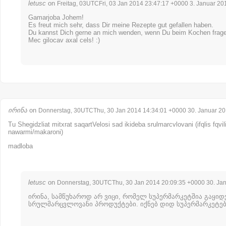
letusc
on
Freitag, 03UTCFri, 03 Jan 2014 23:47:17 +0000 3. Januar 20
Gamarjoba Johem!
Es freut mich sehr, dass Dir meine Rezepte gut gefallen haben.
Du kannst Dich gerne an mich wenden, wenn Du beim Kochen frage
Mec gilocav axal cels! :)
ირინა
on
Donnerstag, 30UTCThu, 30 Jan 2014 14:34:01 +0000 30. Januar 2
Tu Shegidzliat mitxrat saqartVelosi sad ikideba srulmarcvlovani (ifqlis fqvil
nawarmi/makaroni)
madloba
letusc
on
Donnerstag, 30UTCThu, 30 Jan 2014 20:09:35 +0000 30. Ja
ირინა, სამწუხაროდ არ ვიცი, რომელ სუპერმარკეტშია გაყიდ
სრულმარცვლოვანი პროდუქტები. იქნებ დიდ სუპერმარკეტებ