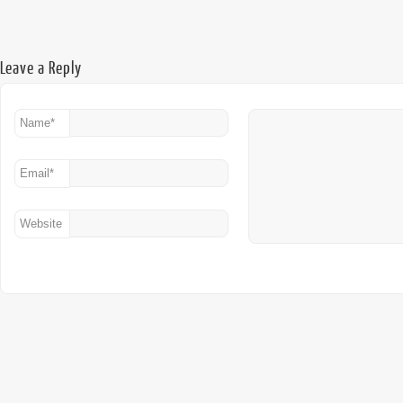
Leave a Reply
Name
*
Email
*
Website