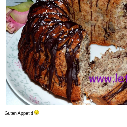
Guten Appetit!