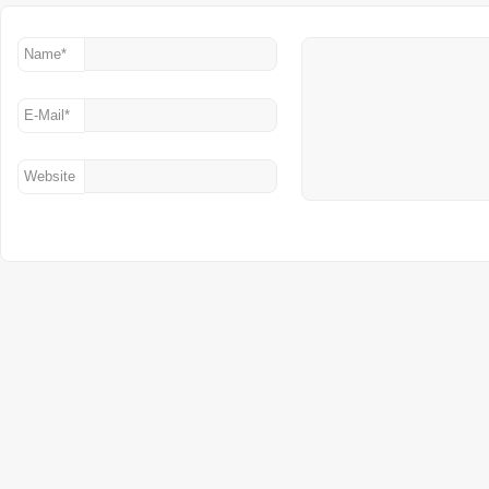
Name
*
E-Mail
*
Website