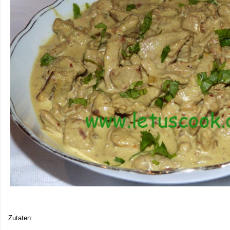
Zutaten: