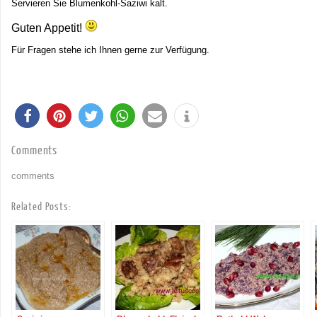
Servieren Sie Blumenkohl-Saziwi kalt.
Guten Appetit!
Für Fragen stehe ich Ihnen gerne zur Verfügung.
Comments
comments
Related Posts: