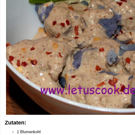
Zutaten:
1 Blumenkohl