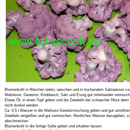
Blumenkohl in Röschen teilen, waschen und in kochendem Salzwasser ca.
Walnüsse, Gewürze, Knoblauch, Salz und Essig gut miteinander vermisch
Etwas ÖL in einen Topf geben und die Zwiebeln bei schwacher Hitze darin 
nicht dunkel werden.
Ca. 0,5 l Wasser in die Walnuss-Gewürzmischung geben und gut umrühren
Zwiebeln eingießen und gut vermischen. Restliches Wasser dazugeben, 
abschmecken.
Blumenkohl in die fertige Soße geben und erkalten lassen.