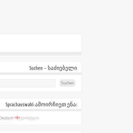
Suchen – საძიებელი
Sprachauswahl-ამოირჩიეთ ენა:
Deutsch
ქართული