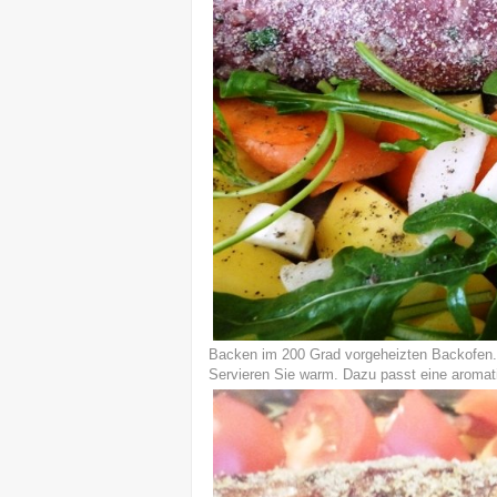
Backen im 200 Grad vorgeheizten Backofen.
Servieren Sie warm. Dazu passt eine aroma