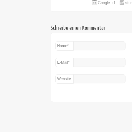
Google +1
stu
Schreibe einen Kommentar
Name
*
E-Mail
*
Website