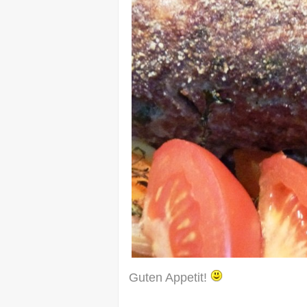
Guten Appetit!