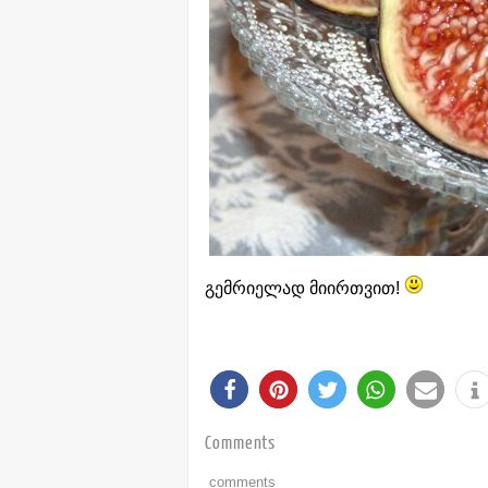
გემრიელად მიირთვით!
Comments
comments