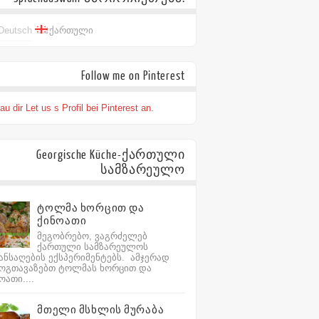
Deutsch
ქართული
Follow me on Pinterest
u dir Let us s Profil bei Pinterest an.
Georgische Küche-ქართული
სამზარეულო
ტოლმა ხორცით და
ქინოათი
მეგობრებო, ვაგრძელებ
ქართული სამზარეულოს
ანსაღების ექსპერიმენტებს. ამჯერად
მოგთავაზებთ ტოლმას ხორცით და
ოათი....
მთელი მსხლის მურაბა