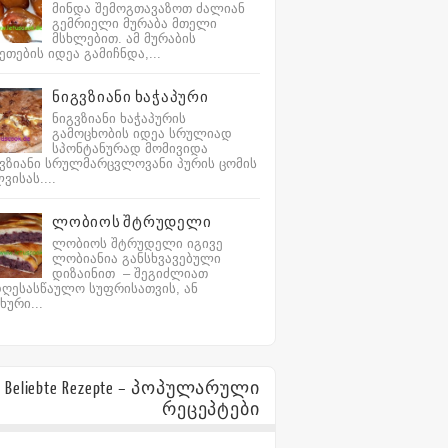
მინდა შემოგთავაზოთ ძალიან
გემრიელი მურაბა მთელი
მსხლებით. ამ მურაბის
ეთების იდეა გამიჩნდა,...
ნიგვზიანი ხაჭაპური
ნიგვზიანი ხაჭაპურის
გამოცხობის იდეა სრულიად
სპონტანურად მომივიდა
ვზიანი სრულმარცვლოვანი პურის ცომის
ვისას....
ლობიოს შტრუდელი
ლობიოს შტრუდელი იგივე
ლობიანია განსხვავებული
დიზაინით – შეგიძლიათ
ღესასწაულო სუფრისათვის, ან
ხური...
Beliebte Rezepte – პოპულარული
რეცეპტები