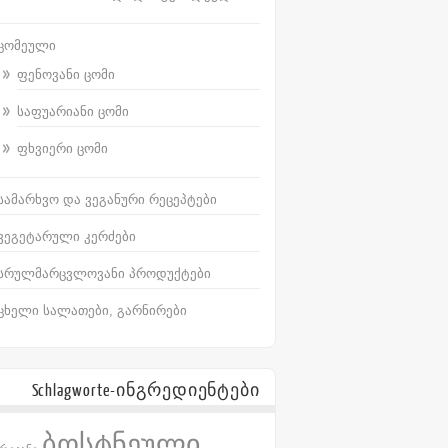
ცომეული
ფენოვანი ცომი
საფუარიანი ცომი
ფხვიერი ცომი
სამარხვო და ვეგანური რეცეპტები
ვეგეტარული კერძები
სრულმარცვლოვანი პროდუქტები
ცხელი სალათები, გარნირები
Schlagworte-ინგრედიენტები
ბოსტნეული