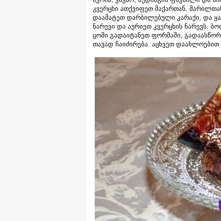
კვერცხი ათქვიფეთ შაქართან, მარილთა
დაამატეთ დარბილებული კარაქი, და ყავ
ნარევი და აურიეთ კვერცხის ნარევს. 
ცომი გადაიტანეთ ფორმაში, გადაასწორ
თავად ჩაიძირება. აცხვეთ დაახლოებით 