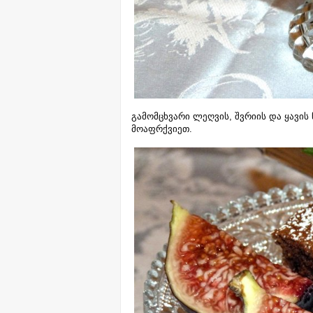
გამომცხვარი ლეღვის, შვრიის და ყავის
მოაფრქვიეთ.