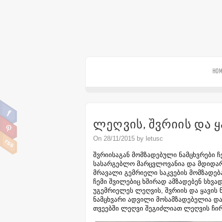
HO
ლეღვის, შვრიის და ყ
On 28/11/2015 by letusc
შვრიისაგან მომზადებული ნამცხვრები ჩ
სასარგებლო მარცვლოვანია და მდიდარი
მრავალი გემრიელი საკვების მომზადებ
ჩემი შვილებიც ხშირად ამზადებენ სხვა
უგემრიელეს ლეღვის, შვრიის და ყავის 
ნამცხვარი ადვილი მოსამზადებელია და 
თვეებში ლეღვი შეგიძლიათ ლეღვის ჩი