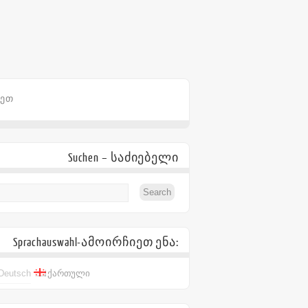
ᲠᲔᲗ
Suchen – საძიებელი
Sprachauswahl-ამოირჩიეთ ენა:
Deutsch
ქართული