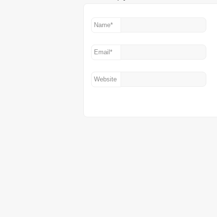
Name
*
Email
*
Website