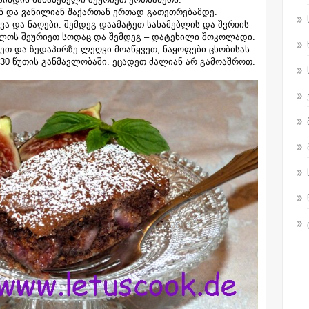
ნ და ვანილიან შაქართან ერთად გათეთრებამდე.
ა და ნაღები. შემდეგ დაამატეთ სახამებლის და შვრიის
ბოლოს შეურიეთ სოდაც და შემდეგ – დატეხილი შოკოლადი.
ეთ და ზედაპირზე ლეღვი მოაწყვეთ, ნაყოფები ცხობისას
30 წუთის განმავლობაში. ეცადეთ ძალიან არ გამოაშროთ.