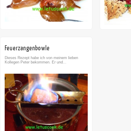
Feuerzangenbowle
Dieses Rezept habe ich von meinem lieben
Kollegen Peter bekommen. Er und...