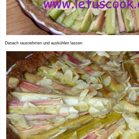
Danach rausnehmen und auskühlen lassen.