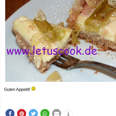
Guten Appetit!