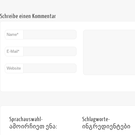
Schreibe einen Kommentar
Name
*
E-Mail
*
Website
Sprachauswahl-
Schlagworte-
ამოირჩიეთ ენა:
ინგრედიენტები